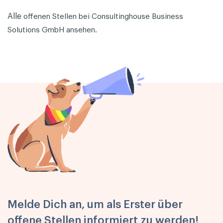
Alle
offenen Stellen bei Consultinghouse Business
Solutions GmbH ansehen.
Melde Dich an, um als Erster über
offene Stellen informiert zu werden!