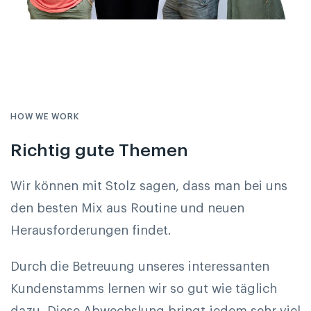
HOW WE WORK
Richtig gute Themen
Wir können mit Stolz sagen, dass man bei uns
den besten Mix aus Routine und neuen
Herausforderungen findet.
Durch die Betreuung unseres interessanten
Kundenstamms lernen wir so gut wie täglich
dazu. Diese Abwechslung bringt jedem sehr viel