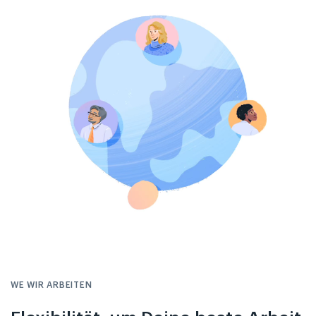
WE WIR ARBEITEN