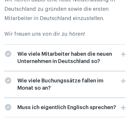
Deutschland zu gründen sowie die ersten
Mitarbeiter in Deutschland einzustellen.
Wir freuen uns von dir zu hören!
Wie viele Mitarbeiter haben die neuen
Unternehmen in Deutschland so?
Wie viele Buchungssätze fallen im
Monat so an?
Muss ich eigentlich Englisch sprechen?