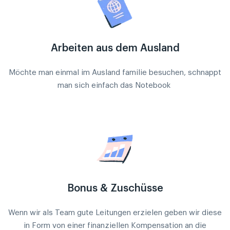
Arbeiten aus dem Ausland
Möchte man einmal im Ausland familie besuchen, schnappt
man sich einfach das Notebook
Bonus & Zuschüsse
Wenn wir als Team gute Leitungen erzielen geben wir diese
in Form von einer finanziellen Kompensation an die