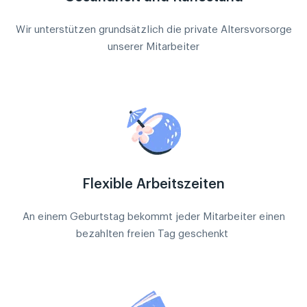
Wir unterstützen grundsätzlich die private Altersvorsorge
unserer Mitarbeiter
Flexible Arbeitszeiten
An einem Geburtstag bekommt jeder Mitarbeiter einen
bezahlten freien Tag geschenkt