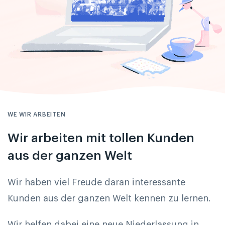
WE WIR ARBEITEN
Wir arbeiten mit tollen Kunden
aus der ganzen Welt
Wir haben viel Freude daran interessante
Kunden aus der ganzen Welt kennen zu lernen.
Wir helfen dabei eine neue Niederlassung in