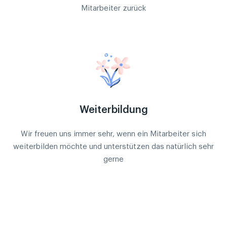
Mitarbeiter zurück
Weiterbildung
Wir freuen uns immer sehr, wenn ein Mitarbeiter sich
weiterbilden möchte und unterstützen das natürlich sehr
gerne