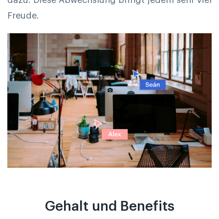
Freude.
Gehalt und Benefits