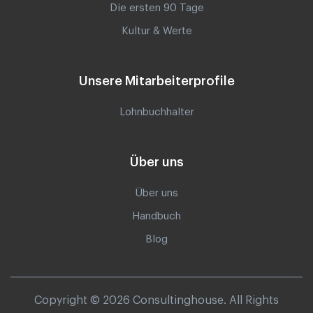
Die ersten 90 Tage
Kultur & Werte
Unsere Mitarbeiterprofile
Lohnbuchhalter
Über uns
Über uns
Handbuch
Blog
Copyright © 2026 Consultinghouse. All Rights