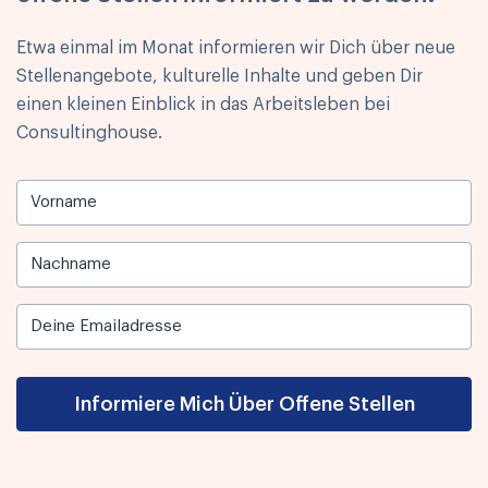
Etwa einmal im Monat informieren wir Dich über neue
Stellenangebote, kulturelle Inhalte und geben Dir
einen kleinen Einblick in das Arbeitsleben bei
Consultinghouse.