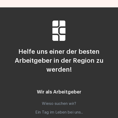
Helfe uns einer der besten
Arbeitgeber in der Region zu
werden!
Wir als Arbeitgeber
Wieso suchen wir?
Ein Tag im Leben bei uns..