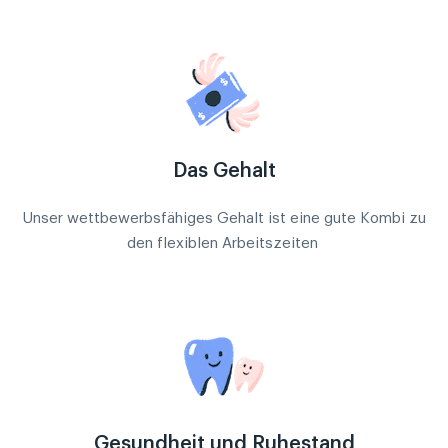
Das Gehalt
Unser wettbewerbsfähiges Gehalt ist eine gute Kombi zu
den flexiblen Arbeitszeiten
Gesundheit und Ruhestand