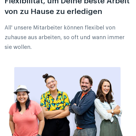
Flexibilität, um Deine beste Arbeit
von zu Hause zu erledigen
All' unsere Mitarbeiter können flexibel von
zuhause aus arbeiten, so oft und wann immer
sie wollen.