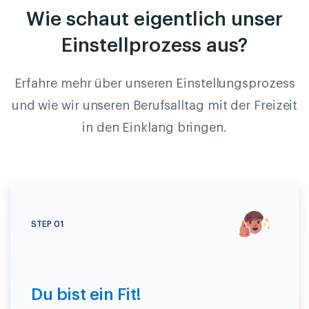
Wie schaut eigentlich unser
Einstellprozess aus?
Erfahre mehr über unseren Einstellungsprozess
und wie wir unseren Berufsalltag mit der Freizeit
in den Einklang bringen.
01
Du bist ein Fit!