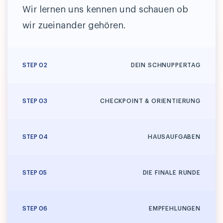
Wir lernen uns kennen und schauen ob
wir zueinander gehören.
02
DEIN SCHNUPPERTAG
03
CHECKPOINT & ORIENTIERUNG
04
HAUSAUFGABEN
05
DIE FINALE RUNDE
06
EMPFEHLUNGEN